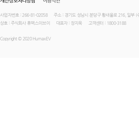
개인정보처리방침
이용약관
사업자번호 : 266-81-02058
주소 : 경기도 성남시 분당구 황새울로 216, 일부 
상호 : 주식회사 휴맥스이브이
대표자 : 장지욱
고객센터 : 1800-3188
Copyright © 2020 HumaxEV