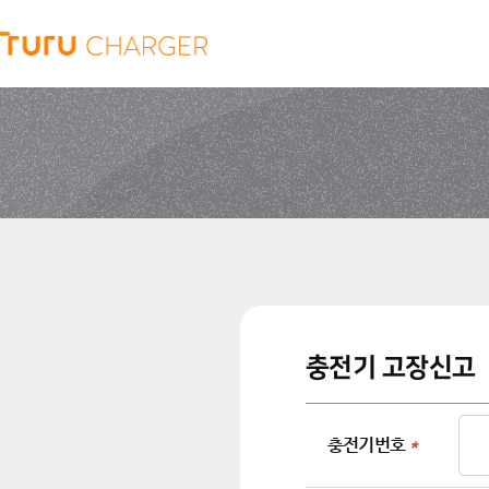
충전기 고장신고
충전기번호
*