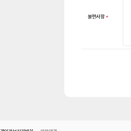
불편사항
*